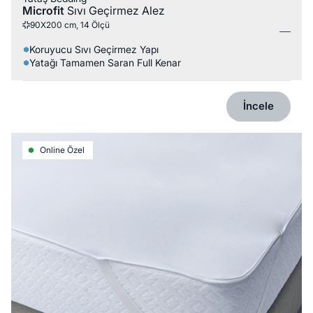
Microfit
Sıvı Geçirmez Alez
90X200 cm, 14 Ölçü
Koruyucu Sıvı Geçirmez Yapı
Yatağı Tamamen Saran Full Kenar
İncele
Online Özel