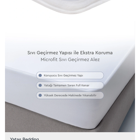
Yataş Bedding