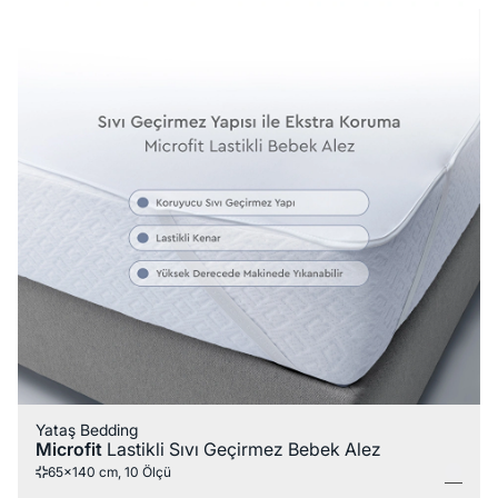
Yataş Bedding
Microfit
Lastikli Sıvı Geçirmez Bebek Alez
65x140 cm, 10 Ölçü