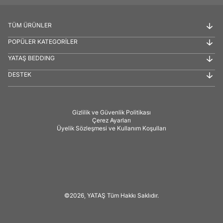
TÜM ÜRÜNLER
POPÜLER KATEGORİLER
YATAŞ BEDDING
DESTEK
Gizlilik ve Güvenlik Politikası
Çerez Ayarları
Üyelik Sözleşmesi ve Kullanım Koşulları
©2026, YATAŞ Tüm Hakkı Saklıdır.