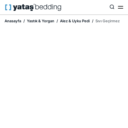
Anasayfa
Yastık & Yorgan
Alez & Uyku Pedi
Sıvı Geçirmez