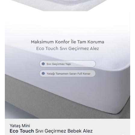
Yataş Mini
Eco Touch
Sıvı Geçirmez Bebek Alez