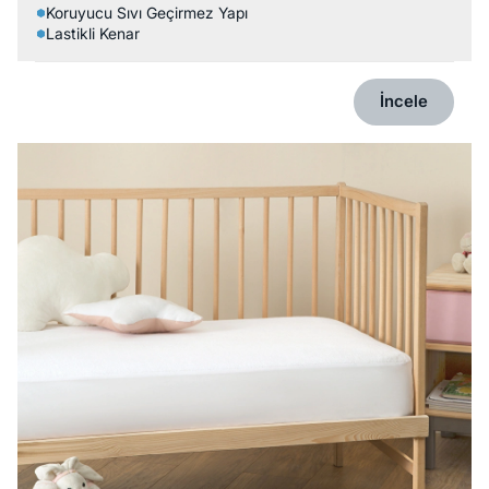
Koruyucu Sıvı Geçirmez Yapı
Lastikli Kenar
İncele