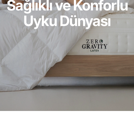
Sağlıklı ve Konforlu
Uyku Dünyası