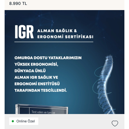
8.990
TL
Online Özel