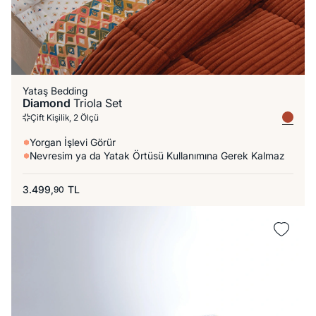
Yataş Bedding
Diamond
Triola Set
Çift Kişilik, 2 Ölçü
Yorgan İşlevi Görür
Nevresim ya da Yatak Örtüsü Kullanımına Gerek Kalmaz
3.499,
TL
90