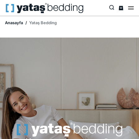
Anasayfa
Yataş Bedding