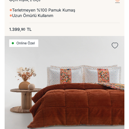
Terletmeyen %100 Pamuk Kumaş
Uzun Ömürlü Kullanım
1.399,
TL
90
Online Özel