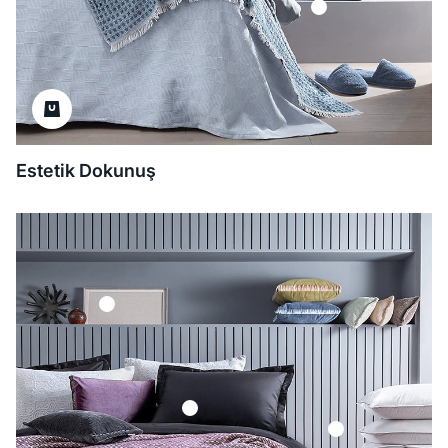
Estetik Dokunuş