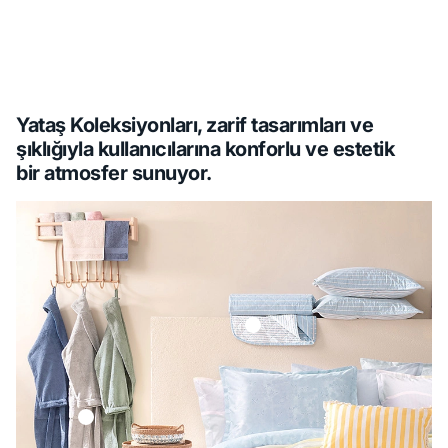
Yataş Koleksiyonları, zarif tasarımları ve
şıklığıyla kullanıcılarına konforlu ve estetik
bir atmosfer sunuyor.