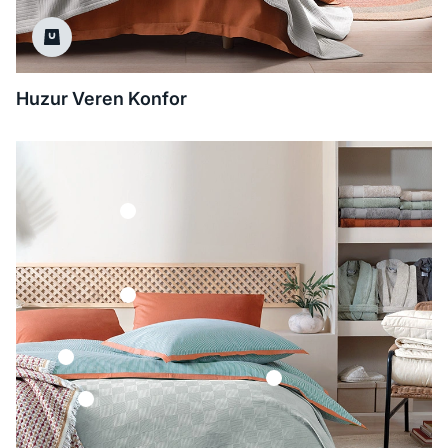
Huzur Veren Konfor