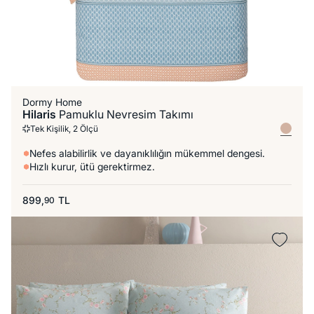
Dormy Home
Hilaris
Pamuklu Nevresim Takımı
Tek Kişilik, 2 Ölçü
Nefes alabilirlik ve dayanıklılığın mükemmel dengesi.
Hızlı kurur, ütü gerektirmez.
899,
TL
90