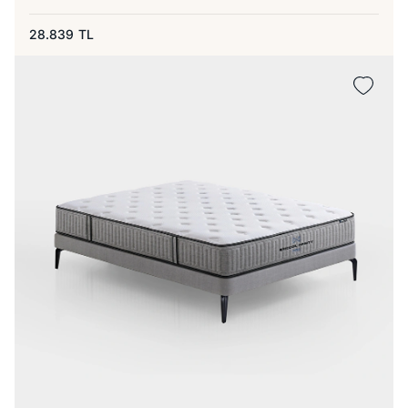
28.839
TL