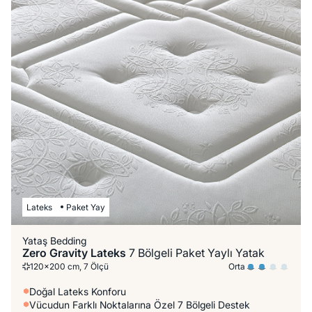
Lateks
Paket Yay
Yataş Bedding
Zero Gravity Lateks
7 Bölgeli Paket Yaylı Yatak
Orta
120x200 cm, 7 Ölçü
Doğal Lateks Konforu
Vücudun Farklı Noktalarına Özel 7 Bölgeli Destek