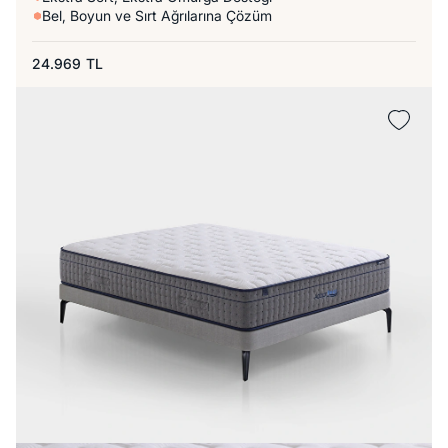
Bel, Boyun ve Sırt Ağrılarına Çözüm
24.969
TL