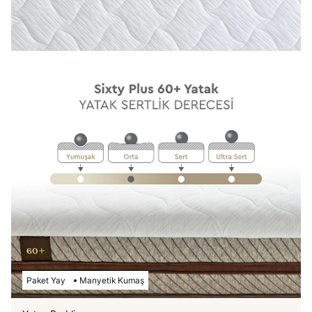
Paket Yay
Manyetik Kumaş