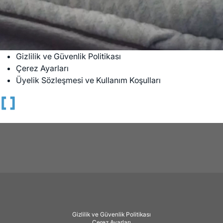
Gizlilik ve Güvenlik Politikası
Çerez Ayarları
Üyelik Sözleşmesi ve Kullanım Koşulları
Gizlilik ve Güvenlik Politikası
Çerez Ayarları