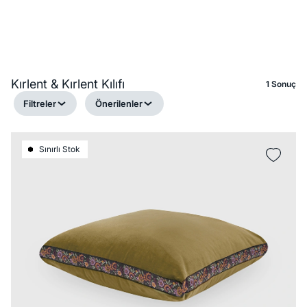
Kırlent & Kırlent Kılıfı
1 Sonuç
Filtreler
Önerilenler
Sınırlı Stok