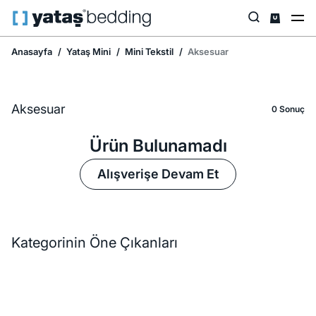
Anasayfa
Yataş Mini
Mini Tekstil
Aksesuar
Aksesuar
0 Sonuç
Ürün Bulunamadı
Alışverişe Devam Et
Kategorinin Öne Çıkanları