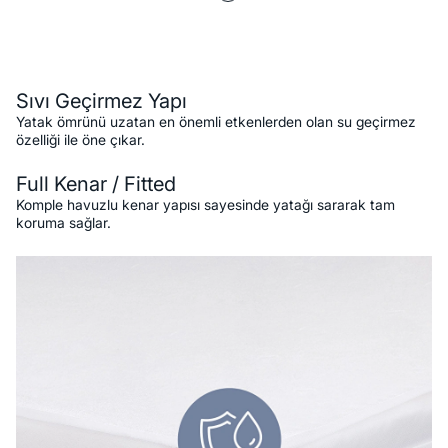
Açıklama
Sıvı Geçirmez Yapı
Yatak ömrünü uzatan en önemli etkenlerden olan su geçirmez
özelliği ile öne çıkar.
Full Kenar / Fitted
Komple havuzlu kenar yapısı sayesinde yatağı sararak tam
koruma sağlar.