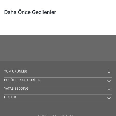
Daha Önce Gezilenler
TÜM ÜRÜNLER
POPÜLER KATEGORİLER
YATAŞ BEDDING
DESTEK