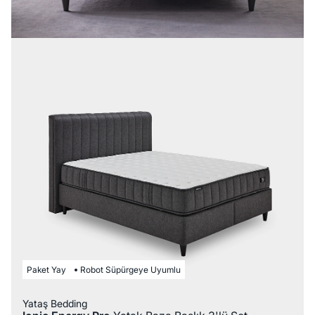
Paket Yay
Robot Süpürgeye Uyumlu
Yataş Bedding