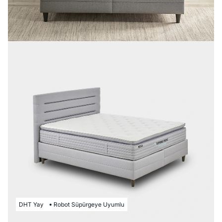
DHT Yay
Robot Süpürgeye Uyumlu