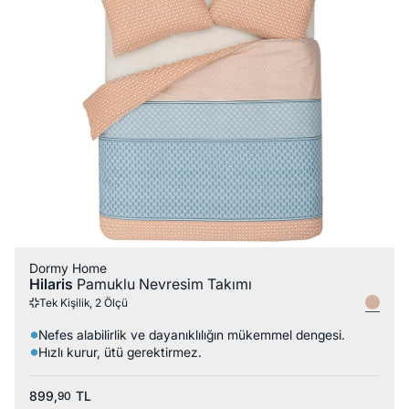
Dormy Home
Hilaris
Pamuklu Nevresim Takımı
Tek Kişilik, 2 Ölçü
Nefes alabilirlik ve dayanıklılığın mükemmel dengesi.
Hızlı kurur, ütü gerektirmez.
899,
TL
90