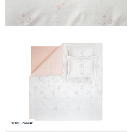
%100 Pamuk