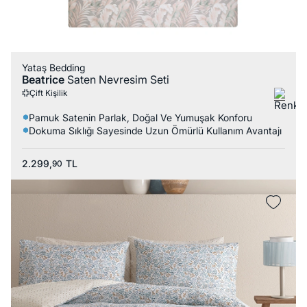
Yataş Bedding
Beatrice
Saten Nevresim Seti
Çift Kişilik
Pamuk Satenin Parlak, Doğal Ve Yumuşak Konforu
Dokuma Sıklığı Sayesinde Uzun Ömürlü Kullanım Avantajı
2.299,
TL
90