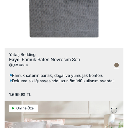
Yataş Bedding
Fayel
Pamuk Saten Nevresim Seti
Çift Kişilik
Pamuk satenin parlak, doğal ve yumuşak konforu
Dokuma sıklığı sayesinde uzun ömürlü kullanım avantajı
1.699,
TL
90
Online Özel