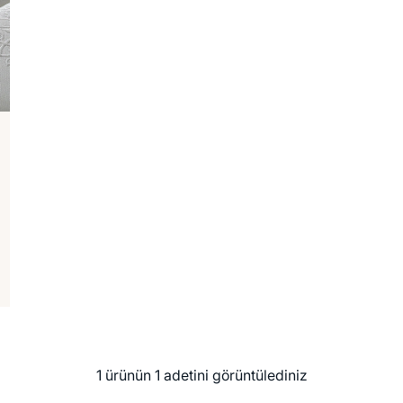
1 ürünün 1 adetini görüntülediniz