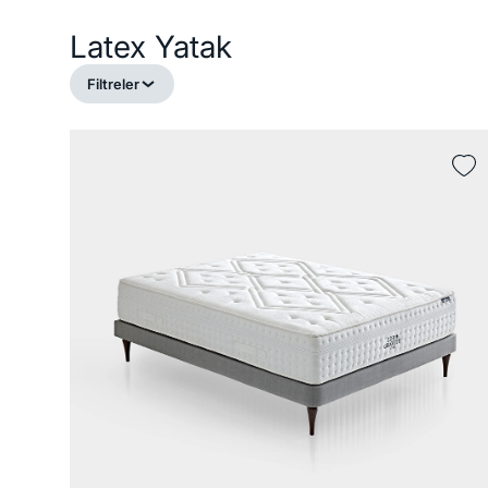
Latex Yatak
Filtreler