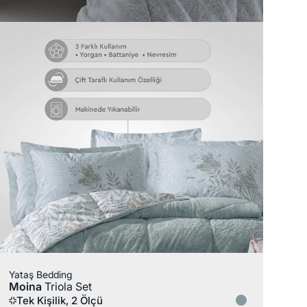
Yataş Bedding
Moina
Triola Set
Tek Kişilik, 2 Ölçü