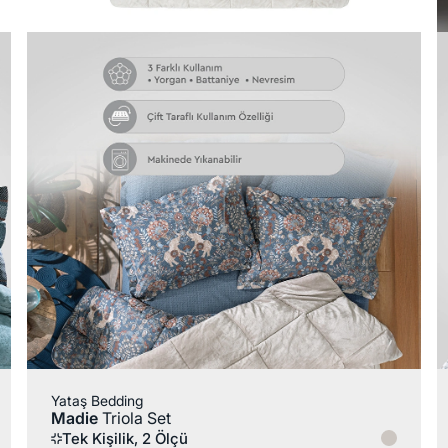
Yataş Bedding
Madie
Triola Set
Tek Kişilik, 2 Ölçü