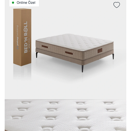
Online Özel