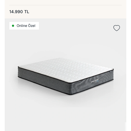
14.990
TL
Online Özel