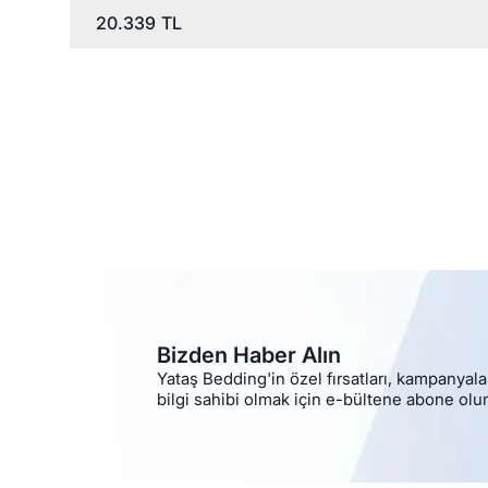
20.339
TL
Bizden Haber Alın
Yataş Bedding'in özel fırsatları, kampanyala
bilgi sahibi olmak için e-bültene abone olu