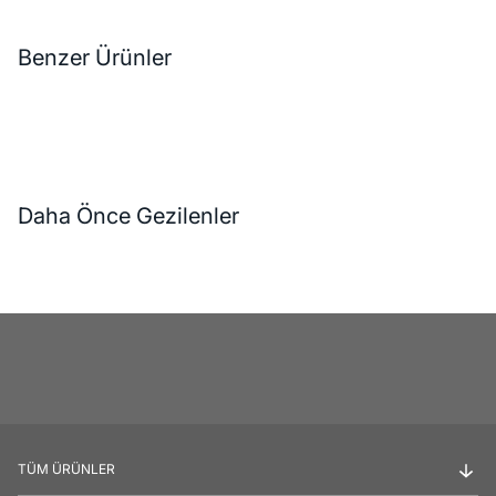
Benzer Ürünler
Daha Önce Gezilenler
TÜM ÜRÜNLER