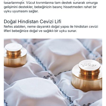
tasarlanmıştır. Vücut kıvrımlarına tam destek sunarak omurga
gelişimini destekler, bebeğinizin basınç hissetmeden rahat bir
uyku uyumasını sağlar.
Doğal Hindistan Cevizi Lifi
Nefes alabilen, neme dayanıklı doğal yapısı ile hindistan cevizi
lifleri bebeğinize doğal ve sağlıklı bir uyku sunar.