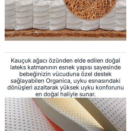
Kauçuk ağacı özünden elde edilen doğal
lateks katmanının esnek yapısı sayesinde
bebeğinizin vücuduna özel destek
sağlayabilen Organica, uyku esnasındaki
dönüşleri azaltarak yüksek uyku konforunu
en doğal haliyle sunar.