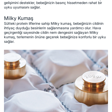
gelişimini destekler, bebeğinizin basınç hissetmeden rahat bir
uyku uyumasını sağlar.
Milky Kumaş
Sütteki protein liflerine sahip Milky kumaş, bebeğinizin cildinin
ihtiyaç duyduğu besinlerin sağlanmasına yardımcı olur. Hava
geçirgenliği sayesinde cildin nem dengesini sağlayan Milky
kumaş, terlemenin önüne geçerek bebeğinize konforlu bir uyku
sağlar.