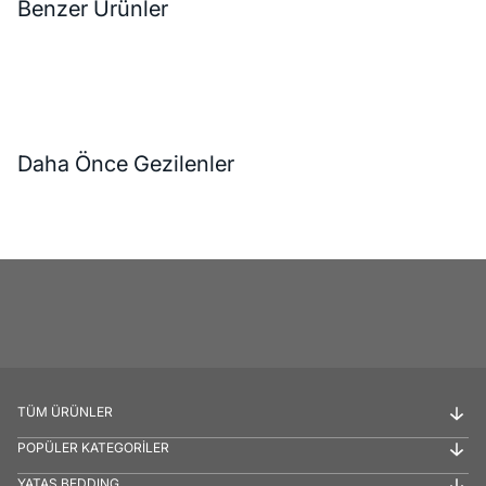
Benzer Ürünler
Daha Önce Gezilenler
TÜM ÜRÜNLER
POPÜLER KATEGORİLER
YATAŞ BEDDING