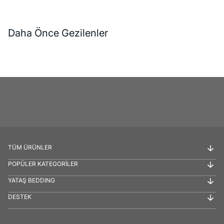
Daha Önce Gezilenler
TÜM ÜRÜNLER
POPÜLER KATEGORİLER
YATAŞ BEDDING
DESTEK