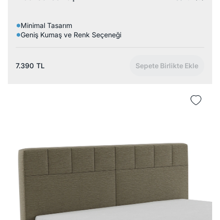
Minimal Tasarım
Geniş Kumaş ve Renk Seçeneği
7.390
TL
Sepete Birlikte Ekle