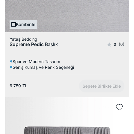
Kombinle
Yataş Bedding
Supreme Pedic
Başlık
0
(0)
Spor ve Modern Tasarım
Geniş Kumaş ve Renk Seçeneği
6.759
TL
Sepete Birlikte Ekle