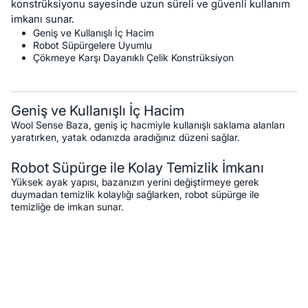
konstrüksiyonu sayesinde uzun süreli ve güvenli kullanım
imkanı sunar.
Geniş ve Kullanışlı İç Hacim
Robot Süpürgelere Uyumlu
Çökmeye Karşı Dayanıklı Çelik Konstrüksiyon
Geniş ve Kullanışlı İç Hacim
Wool Sense Baza, geniş iç hacmiyle kullanışlı saklama alanları
yaratırken, yatak odanızda aradığınız düzeni sağlar.
Robot Süpürge ile Kolay Temizlik İmkanı
Yüksek ayak yapısı, bazanızın yerini değiştirmeye gerek
duymadan temizlik kolaylığı sağlarken, robot süpürge ile
temizliğe de imkan sunar.