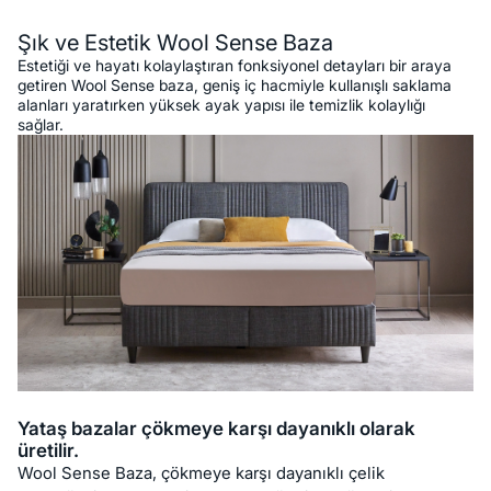
Şık ve Estetik Wool Sense Baza
Estetiği ve hayatı kolaylaştıran fonksiyonel detayları bir araya
getiren Wool Sense baza, geniş iç hacmiyle kullanışlı saklama
alanları yaratırken yüksek ayak yapısı ile temizlik kolaylığı
sağlar.
Yataş bazalar çökmeye karşı dayanıklı olarak
üretilir.
Wool Sense Baza, çökmeye karşı dayanıklı çelik