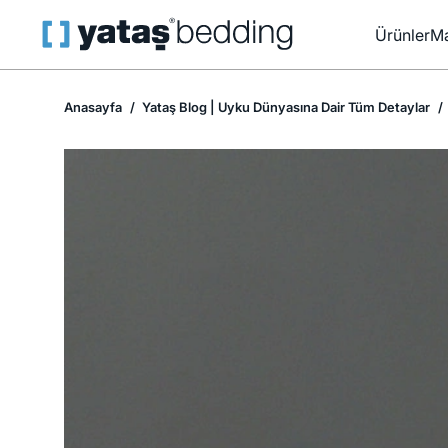
Ürünler
Ma
Anasayfa
Yataş Blog | Uyku Dünyasına Dair Tüm Detaylar