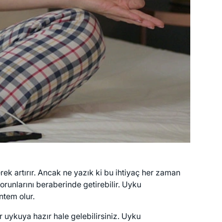
ek artırır. Ancak ne yazık ki bu ihtiyaç her zaman
orunlarını beraberinde getirebilir. Uyku
ntem olur.
 uykuya hazır hale gelebilirsiniz. Uyku