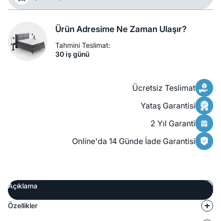
Ürün Adresime Ne Zaman Ulaşır?
Tahmini Teslimat:
30 iş günü
Ücretsiz Teslimat
Yataş Garantisi
2 Yıl Garanti
Online'da 14 Günde İade Garantisi
Açıklama
Özellikler