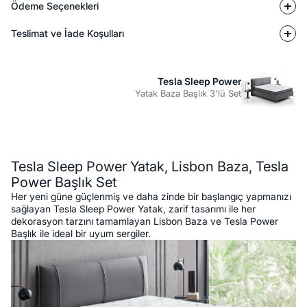
Ödeme Seçenekleri
Teslimat ve İade Koşulları
Tesla Sleep Power
Yatak Baza Başlık 3'lü Set
Açıklama
Tesla Sleep Power Yatak, Lisbon Baza, Tesla
Power Başlık Set
Her yeni güne güçlenmiş ve daha zinde bir başlangıç yapmanızı
sağlayan Tesla Sleep Power Yatak, zarif tasarımı ile her
dekorasyon tarzını tamamlayan Lisbon Baza ve Tesla Power
Başlık ile ideal bir uyum sergiler.