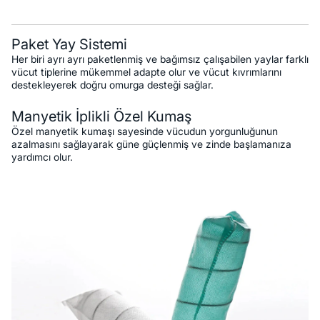
Paket Yay Sistemi
Her biri ayrı ayrı paketlenmiş ve bağımsız çalışabilen yaylar farklı
vücut tiplerine mükemmel adapte olur ve vücut kıvrımlarını
destekleyerek doğru omurga desteği sağlar.
Manyetik İplikli Özel Kumaş
Özel manyetik kumaşı sayesinde vücudun yorgunluğunun
azalmasını sağlayarak güne güçlenmiş ve zinde başlamanıza
yardımcı olur.