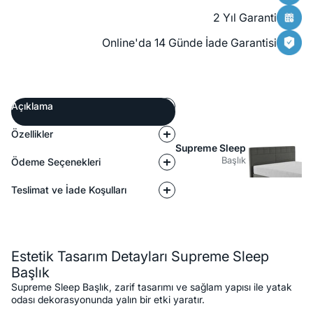
2 Yıl Garanti
Online'da 14 Günde İade Garantisi
Açıklama
Özellikler
Supreme Sleep
Başlık
Ödeme Seçenekleri
Teslimat ve İade Koşulları
Açıklama
Estetik Tasarım Detayları Supreme Sleep
Başlık
Supreme Sleep Başlık, zarif tasarımı ve sağlam yapısı ile yatak
odası dekorasyonunda yalın bir etki yaratır.