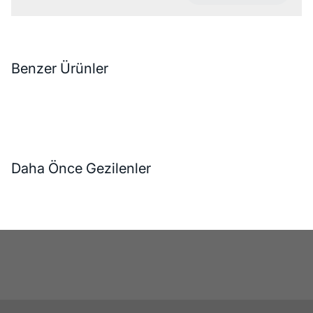
Benzer Ürünler
Daha Önce Gezilenler