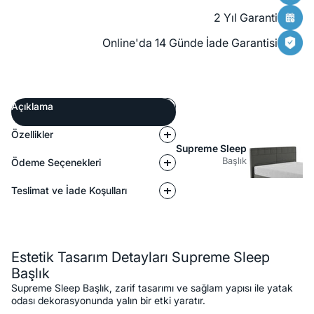
2 Yıl Garanti
Online'da 14 Günde İade Garantisi
Açıklama
Özellikler
Supreme Sleep
Başlık
Ödeme Seçenekleri
Teslimat ve İade Koşulları
Açıklama
Estetik Tasarım Detayları Supreme Sleep
Başlık
Supreme Sleep Başlık, zarif tasarımı ve sağlam yapısı ile yatak
odası dekorasyonunda yalın bir etki yaratır.