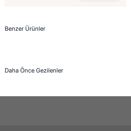
Benzer Ürünler
Daha Önce Gezilenler