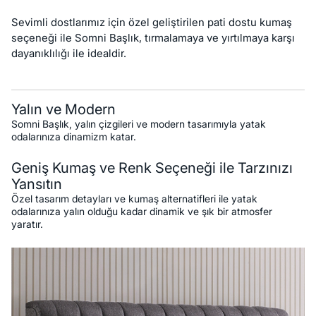
Sevimli dostlarımız için özel geliştirilen pati dostu kumaş
seçeneği ile Somni Başlık, tırmalamaya ve yırtılmaya karşı
dayanıklılığı ile idealdir.
Yalın ve Modern
Somni Başlık, yalın çizgileri ve modern tasarımıyla yatak
odalarınıza dinamizm katar.
Geniş Kumaş ve Renk Seçeneği ile Tarzınızı
Yansıtın
Özel tasarım detayları ve kumaş alternatifleri ile yatak
odalarınıza yalın olduğu kadar dinamik ve şık bir atmosfer
yaratır.