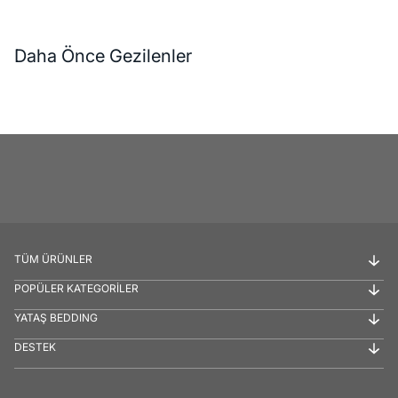
Daha Önce Gezilenler
TÜM ÜRÜNLER
POPÜLER KATEGORİLER
YATAŞ BEDDING
DESTEK