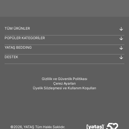
TÜM ÜRÜNLER
POPÜLER KATEGORİLER
YATAŞ BEDDING
DESTEK
Gizlilik ve Güvenlik Politikası
Çerez Ayarları
Üyelik Sözleşmesi ve Kullanım Koşulları
©2026, YATAŞ Tüm Hakkı Saklıdır.