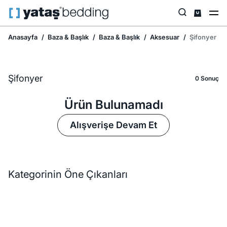
Anasayfa
Baza & Başlık
Baza & Başlık
Aksesuar
Şifonyer
Şifonyer
0 Sonuç
Ürün Bulunamadı
Alışverişe Devam Et
Kategorinin Öne Çıkanları