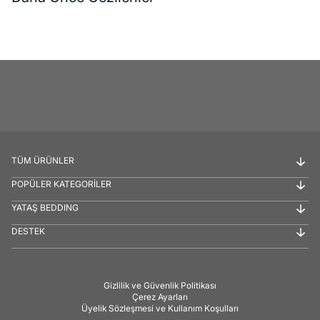
TÜM ÜRÜNLER
POPÜLER KATEGORİLER
YATAŞ BEDDING
DESTEK
Gizlilik ve Güvenlik Politikası
Çerez Ayarları
Üyelik Sözleşmesi ve Kullanım Koşulları