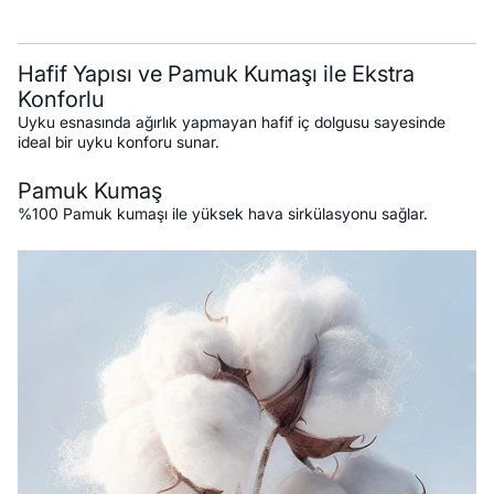
Hafif Yapısı ve Pamuk Kumaşı ile Ekstra
Konforlu
Uyku esnasında ağırlık yapmayan hafif iç dolgusu sayesinde
ideal bir uyku konforu sunar.
Pamuk Kumaş
%100 Pamuk kumaşı ile yüksek hava sirkülasyonu sağlar.