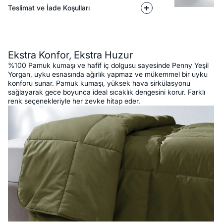
Teslimat ve İade Koşulları
Açıklama
Ekstra Konfor, Ekstra Huzur
%100 Pamuk kumaşı ve hafif iç dolgusu sayesinde Penny Yeşil
Yorgan, uyku esnasında ağırlık yapmaz ve mükemmel bir uyku
konforu sunar. Pamuk kumaşı, yüksek hava sirkülasyonu
sağlayarak gece boyunca ideal sıcaklık dengesini korur. Farklı
renk seçenekleriyle her zevke hitap eder.