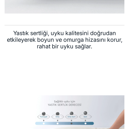
Yastık sertliği, uyku kalitesini doğrudan
etkileyerek boyun ve omurga hizasını korur,
rahat bir uyku sağlar.