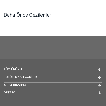
Daha Önce Gezilenler
TÜM ÜRÜNLER
POPÜLER KATEGORİLER
YATAŞ BEDDING
DESTEK