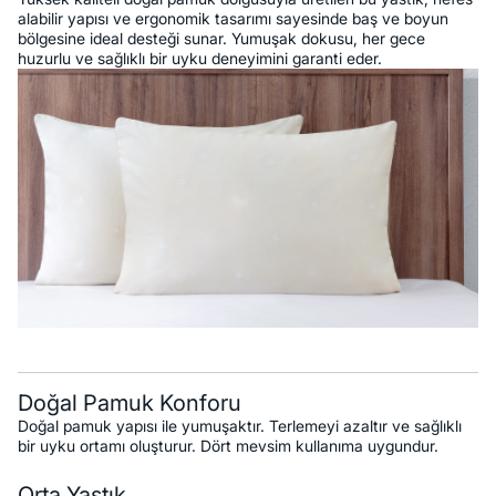
alabilir yapısı ve ergonomik tasarımı sayesinde baş ve boyun
bölgesine ideal desteği sunar. Yumuşak dokusu, her gece
huzurlu ve sağlıklı bir uyku deneyimini garanti eder.
Doğal Pamuk Konforu
Doğal pamuk yapısı ile yumuşaktır. Terlemeyi azaltır ve sağlıklı
bir uyku ortamı oluşturur. Dört mevsim kullanıma uygundur.
Orta Yastık