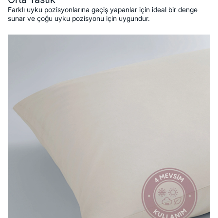
Farklı uyku pozisyonlarına geçiş yapanlar için ideal bir denge
sunar ve çoğu uyku pozisyonu için uygundur.