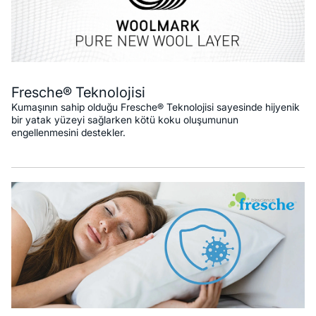
Fresche® Teknolojisi
Kumaşının sahip olduğu Fresche® Teknolojisi sayesinde hijyenik
bir yatak yüzeyi sağlarken kötü koku oluşumunun
engellenmesini destekler.