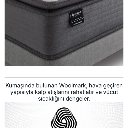
Kumaşında bulunan Woolmark, hava geçiren
yapısıyla kalp atışlarını rahatlatır ve vücut
sıcaklığını dengeler.