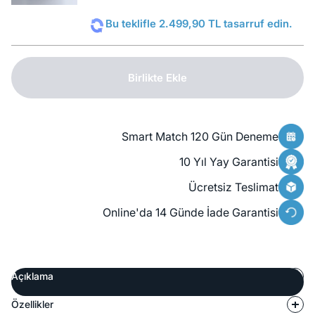
Bu teklifle 2.499,90 TL tasarruf edin.
Birlikte Ekle
Smart Match 120 Gün Deneme
10 Yıl Yay Garantisi
Ücretsiz Teslimat
Online'da 14 Günde İade Garantisi
Açıklama
Özellikler