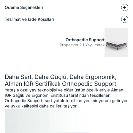
Ödeme Seçenekleri
Teslimat ve İade Koşulları
Orthopedic Support
Propocket 2.1 Yaylı Yatak
Açıklama
Daha Sert, Daha Güçlü, Daha Ergonomik,
Alman IGR Sertifikalı Orthopedic Support
Yataş'a özel yay teknolojisi ve diğer üstün özellikleriyle Alman
IGR Sağlık ve Ergonomi Enstitüsü tarafından tescillenen
Orthopedic Support, sert yatak tercihine yeni bir yorum getiriyor
ve uyku kalitesini daha da ileri taşıyor.