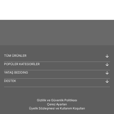
TÜM ÜRÜNLER
POPÜLER KATEGORİLER
YATAŞ BEDDING
DESTEK
Gizlilik ve Güvenlik Politikası
Çerez Ayarları
Üyelik Sözleşmesi ve Kullanım Koşulları