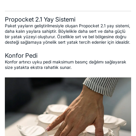
Propocket 2.1 Yay Sistemi
Paket yayların geliştirilmesiyle oluşan Propocket 2.1 yay sistemi,
daha kalın yaylara sahiptir. Böylelikle daha sert ve daha güçlü
bir yatak yüzeyi oluşturur. Özellikle sırt ve bel bölgesine doğru
desteği sağlamaya yönelik sert yatak tercih edenler için idealdir.
Konfor Pedi
Konfor artırıcı uyku pedi maksimum basınç dağılımı sağlayarak
size yatakta ekstra rahatlık sunar.