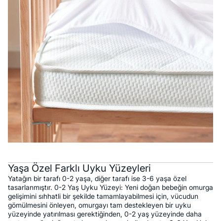
Yaşa Özel Farklı Uyku Yüzeyleri
Yatağın bir tarafı 0-2 yaşa, diğer tarafı ise 3-6 yaşa özel
tasarlanmıştır. 0-2 Yaş Uyku Yüzeyi: Yeni doğan bebeğin omurga
gelişimini sıhhatli bir şekilde tamamlayabilmesi için, vücudun
gömülmesini önleyen, omurgayı tam destekleyen bir uyku
yüzeyinde yatırılması gerektiğinden, 0-2 yaş yüzeyinde daha