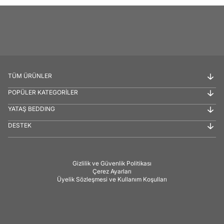
TÜM ÜRÜNLER
POPÜLER KATEGORİLER
YATAŞ BEDDING
DESTEK
Gizlilik ve Güvenlik Politikası
Çerez Ayarları
Üyelik Sözleşmesi ve Kullanım Koşulları