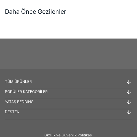
Daha Önce Gezilenler
TÜM ÜRÜNLER
POPÜLER KATEGORİLER
YATAŞ BEDDING
DESTEK
Gizlilik ve Güvenlik Politikası