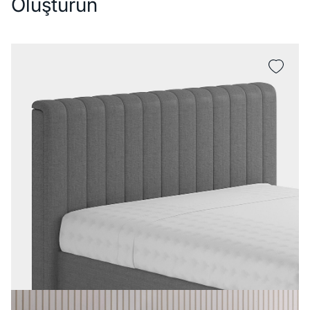
Oluşturun