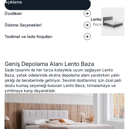
Açıklama
Özellikler
Lento
Baza
Ödeme Seçenekleri
Teslimat ve İade Koşulları
Açıklama
Geniş Depolama Alanı Lento Baza
Sade tasarımı ile her tarza kolaylıkla uyum sağlayan Lento
Baza, yatak odalarında ekstra depolama alanı yaratırken yalın
şıklığı da beraberinde getiriyor. Sevimli dostlarımız için özel pati
dostu kumaş seçeneği bulunan Lento Baza, tırmalamaya ve
yırtılmaya karşı dayanıklıdır.