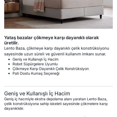
Yataş bazalar çökmeye karşı dayanıklı olarak
üretilir.
Lento Baza, çökmeye karşı dayanıklı çelik konstrüksiyonu
sayesinde uzun süreli ve güvenli kullanım imkanı sunar.
Geniş ve Kullanışlı İç Hacim
Robot Süpürgelere Uyumlu
Çökmeye Karşı Dayanıklı Çelik Konstrüksiyon
Pati Dostu Kumaş Seçeneği
Geniş ve Kullanışlı İç Hacim
Geniş iç hacmiyle ekstra depolama alanı yaratan Lento Baza,
çelik konstrüksiyona sahip iskeleti sayesinde çökmelere karşı
dayanıklıdır.