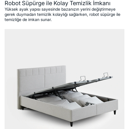
Robot Süpürge ile Kolay Temizlik İmkanı
Yüksek ayak yapısı sayesinde bazanızın yerini değiştirmeye
gerek duymadan temizlik kolaylığı sağlarken, robot süpürge ile
temizliğe de imkan sunar.