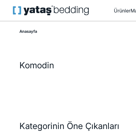
Ürünler
Ma
Anasayfa
Komodin
Kategorinin Öne Çıkanları