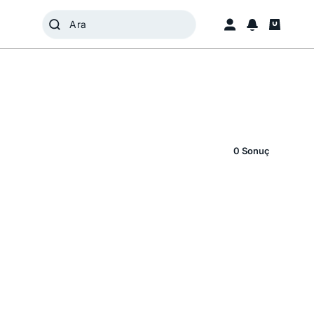
0 Sonuç