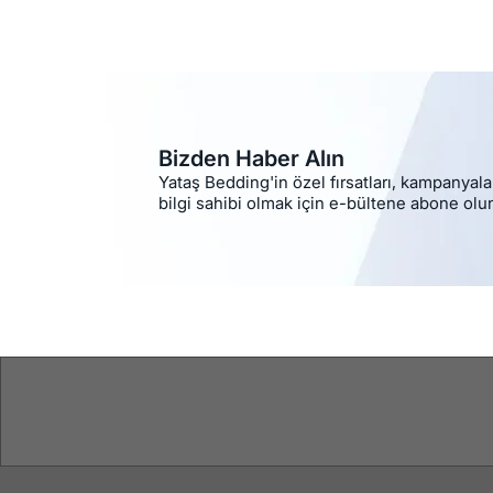
Bizden Haber Alın
Yataş Bedding'in özel fırsatları, kampanyala
bilgi sahibi olmak için e-bültene abone olu