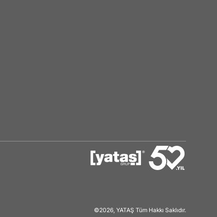
©2026, YATAŞ Tüm Hakkı Saklıdır.