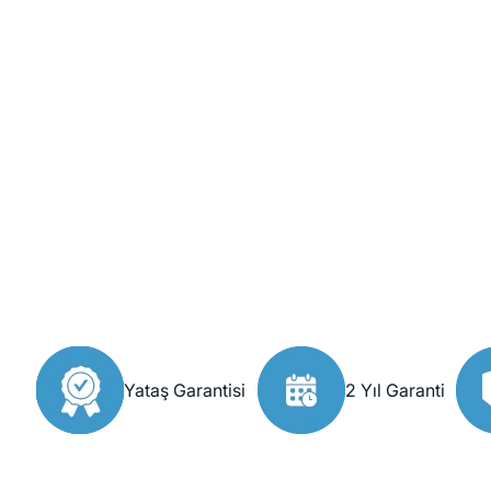
Yataş Garantisi
2 Yıl Garanti