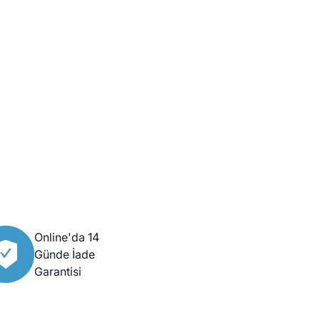
Online'da 14
Günde İade
Garantisi