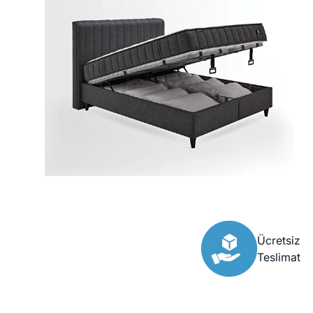
Ücretsiz
Teslimat