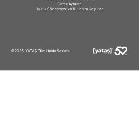
Çerez Ayarları
Üyelik Sözleşmesi ve Kullanım Koşulları
©2026, YATAŞ Tüm Hakkı Saklıdır.