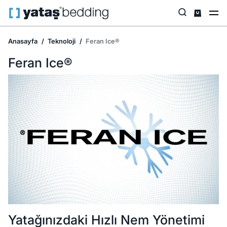
Anasayfa
Teknoloji
Feran Ice®
Feran Ice®
Yatağınızdaki Hızlı Nem Yönetimi