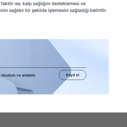
 faktör ise, kalp sağlığını desteklemesi ve
 sağlıklı bir şekilde işlemesini sağladığı belirtilir.
Kayıt ol
ı okudum ve anladım