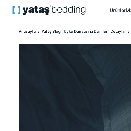
Ürünler
Ma
Anasayfa
Yataş Blog | Uyku Dünyasına Dair Tüm Detaylar