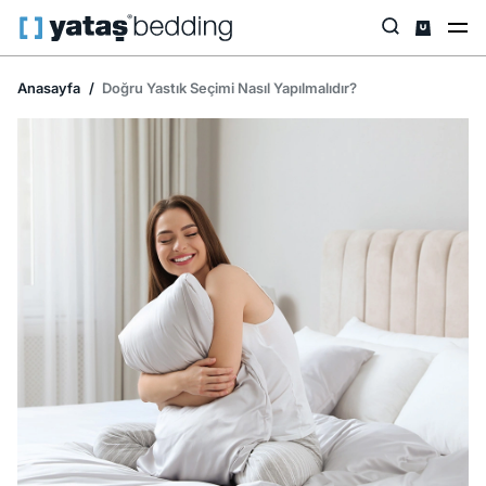
Anasayfa
Doğru Yastık Seçimi Nasıl Yapılmalıdır?