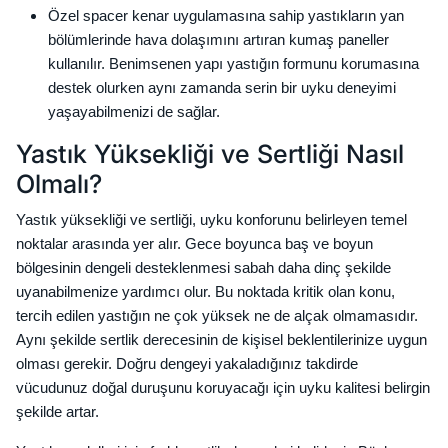
Özel spacer kenar uygulamasına sahip yastıkların yan
bölümlerinde hava dolaşımını artıran kumaş paneller
kullanılır. Benimsenen yapı yastığın formunu korumasına
destek olurken aynı zamanda serin bir uyku deneyimi
yaşayabilmenizi de sağlar.
Yastık Yüksekliği ve Sertliği Nasıl
Olmalı?
Yastık yüksekliği ve sertliği, uyku konforunu belirleyen temel
noktalar arasında yer alır. Gece boyunca baş ve boyun
bölgesinin dengeli desteklenmesi sabah daha dinç şekilde
uyanabilmenize yardımcı olur. Bu noktada kritik olan konu,
tercih edilen yastığın ne çok yüksek ne de alçak olmamasıdır.
Aynı şekilde sertlik derecesinin de kişisel beklentilerinize uygun
olması gerekir. Doğru dengeyi yakaladığınız takdirde
vücudunuz doğal duruşunu koruyacağı için uyku kalitesi belirgin
şekilde artar.