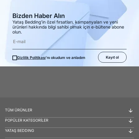
Bizden Haber Alın
Yataş Bedding'in özel fırsatları, kampanyaları ve yeni
ürünleri hakkında bilgi sahibi olmak için e-bültene abone
olun.
Kayıt ol
Gizlilik Politikası
'nı okudum ve anladım
TÜM ÜRÜNLER
POPÜLER KATEGORİLER
YATAŞ BEDDING