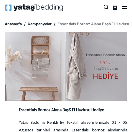
Anasayfa
Kampanyalar
Essentials Bornoz Alana Baş&El Havlusu
Essentials Bornoz Alana Baş&El Havlusu Hediye
Yataş Bedding Renkli Ev Tekstili alışverişlerinizde 01 - 05
Ağustos tarihleri arasında Essentials bornoz alımlarında