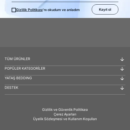
Kayıt ol
Gizlilik Politikası
'nı okudum ve anladım
TÜM ÜRÜNLER
POPÜLER KATEGORİLER
YATAŞ BEDDING
DESTEK
Gizlilik ve Güvenlik Politikası
Çerez Ayarları
Üyelik Sözleşmesi ve Kullanım Koşulları