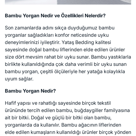
Bambu Yorgan Nedir ve Özellikleri Nelerdir?
Son zamanlarda adını sıkça duyduğumuz bambu
yorganlar sağladıkları konfor neticesinde uyku
deneyimlerinizi iyileştirir. Yataş Bedding kalitesi
sayesinde doğal bambu liflerinden elde edilen ürünler
size dört mevsim rahat bir uyku sunar. Bambu yastıklarla
birlikte kullanıldığında çok daha verimli bir uyku sunan
bambu yorgan, çeşitli ölçüleriyle her yatağa kolaylıkla
uyum sağlar.
Bambu Yorgan Nedir?
Hafif yapısı ve rahatlığı sayesinde birçok tekstil
ürününde tercih edilen bambu, buğdaygiller familyasına
ait bir bitki. Doğal ve güçlü bir bitki olan bambu,
yorganlarda da kullanılır. Bambu ağacının liflerinden
elde edilen kumaşların kullanıldığı ürünler birçok yönden