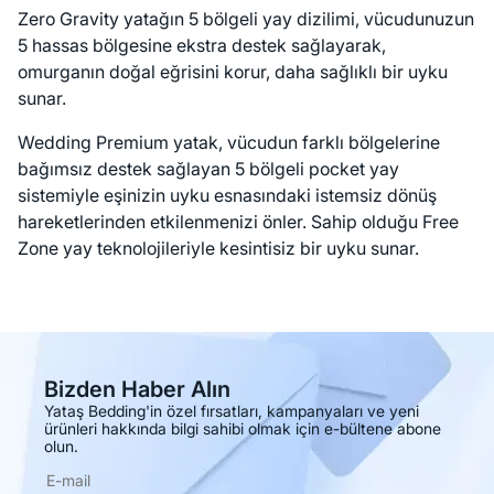
Zero Gravity yatağın 5 bölgeli yay dizilimi, vücudunuzun
5 hassas bölgesine ekstra destek sağlayarak,
omurganın doğal eğrisini korur, daha sağlıklı bir uyku
sunar.
Wedding Premium yatak, vücudun farklı bölgelerine
bağımsız destek sağlayan 5 bölgeli pocket yay
sistemiyle eşinizin uyku esnasındaki istemsiz dönüş
hareketlerinden etkilenmenizi önler. Sahip olduğu Free
Zone yay teknolojileriyle kesintisiz bir uyku sunar.
Bizden Haber Alın
Yataş Bedding'in özel fırsatları, kampanyaları ve yeni
ürünleri hakkında bilgi sahibi olmak için e-bültene abone
olun.