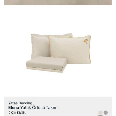
Yataş Bedding
Elena
Yatak Örtüsü Takımı
Çift Kişilik