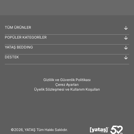
TÜM ÜRÜNLER
POPÜLER KATEGORİLER
YATAŞ BEDDING
DESTEK
Gizlilik ve Güvenlik Politikası
Çerez Ayarları
Üyelik Sözleşmesi ve Kullanım Koşulları
©2026, YATAŞ Tüm Hakkı Saklıdır.