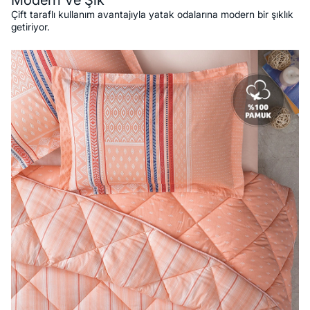
Çift taraflı kullanım avantajıyla yatak odalarına modern bir şıklık
getiriyor.