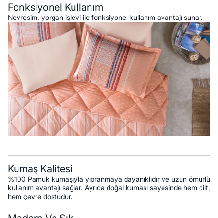
Fonksiyonel Kullanım
Nevresim, yorgan işlevi ile fonksiyonel kullanım avantajı sunar.
Kumaş Kalitesi
%100 Pamuk kumaşıyla yıpranmaya dayanıklıdır ve uzun ömürlü
kullanım avantajı sağlar. Ayrıca doğal kumaşı sayesinde hem cilt,
hem çevre dostudur.
Modern Ve Şık