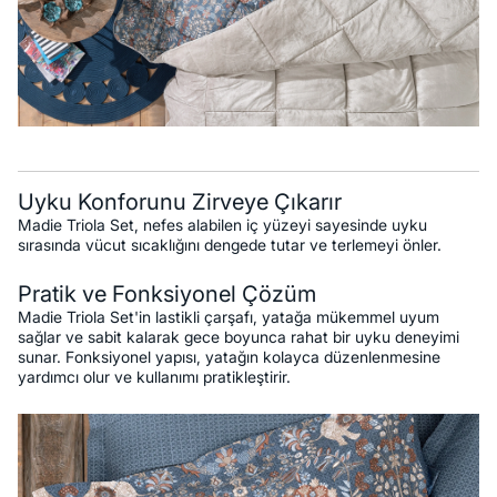
Uyku Konforunu Zirveye Çıkarır
Madie Triola Set, nefes alabilen iç yüzeyi sayesinde uyku
sırasında vücut sıcaklığını dengede tutar ve terlemeyi önler.
Pratik ve Fonksiyonel Çözüm
Madie Triola Set'in lastikli çarşafı, yatağa mükemmel uyum
sağlar ve sabit kalarak gece boyunca rahat bir uyku deneyimi
sunar. Fonksiyonel yapısı, yatağın kolayca düzenlenmesine
yardımcı olur ve kullanımı pratikleştirir.