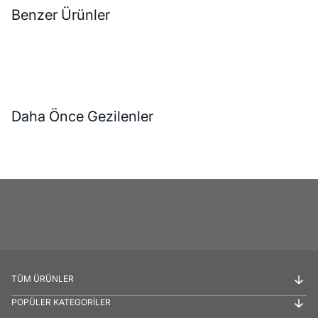
Benzer Ürünler
Daha Önce Gezilenler
TÜM ÜRÜNLER
POPÜLER KATEGORİLER