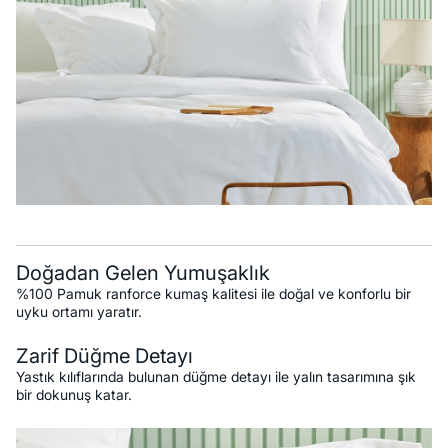
Doğadan Gelen Yumuşaklık
%100 Pamuk ranforce kumaş kalitesi ile doğal ve konforlu bir
uyku ortamı yaratır.
Zarif Düğme Detayı
Yastık kılıflarında bulunan düğme detayı ile yalın tasarımına şık
bir dokunuş katar.