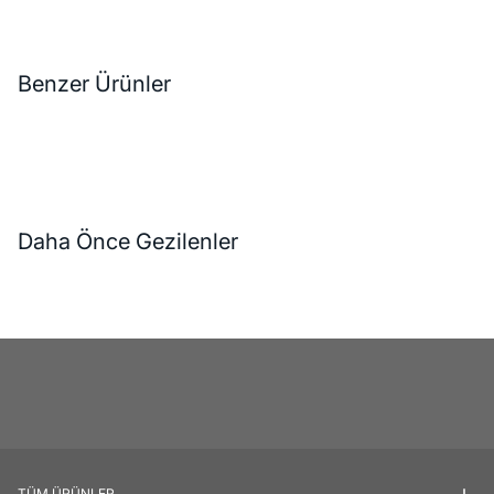
Benzer Ürünler
Daha Önce Gezilenler
TÜM ÜRÜNLER