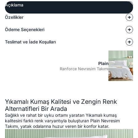
Açıklama
Özellikler
Ödeme Seçenekleri
Teslimat ve İade Koşulları
Plain
Ranforce Nevresim Takımı
Açıklama
Yıkamalı Kumaş Kalitesi ve Zengin Renk
Alternatifleri Bir Arada
Sağlıklı ve rahat bir uyku ortamı yaratan Yıkamalı kumaş
kalitesini farklı renk varyantıyla buluşturan Plain Nevresim
Takımı, yatak odalarına huzur veren bir konfor katar.