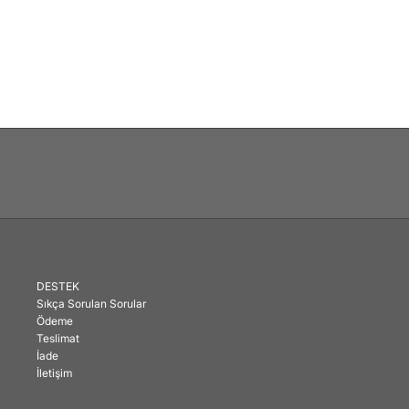
DESTEK
Sıkça Sorulan Sorular
Ödeme
Teslimat
İade
İletişim