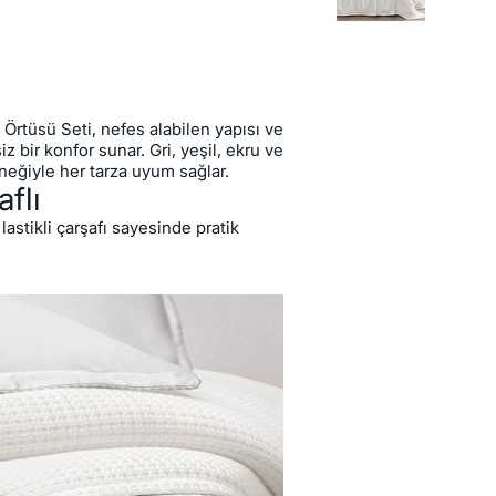
Örtüsü Seti, nefes alabilen yapısı ve
 bir konfor sunar. Gri, yeşil, ekru ve
neğiyle her tarza uyum sağlar.
aflı
lastikli çarşafı sayesinde pratik