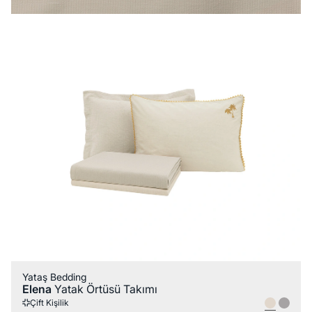
Yataş Bedding
Elena
Yatak Örtüsü Takımı
Çift Kişilik