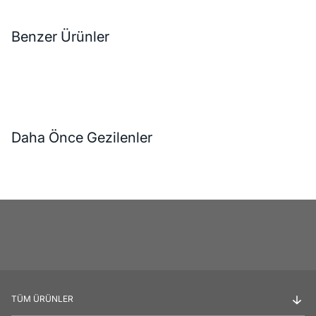
Benzer Ürünler
Daha Önce Gezilenler
TÜM ÜRÜNLER