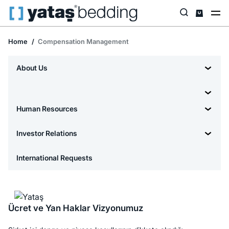
Home
Compensation Management
About Us
Human Resources
Investor Relations
International Requests
Ücret ve Yan Haklar Vizyonumuz