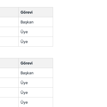
Görevi
Başkan
Üye
Üye
Görevi
Başkan
Üye
Üye
Üye