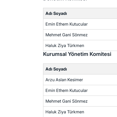
Adı Soyadı
Emin Ethem Kutucular
Mehmet Gani Sönmez
Haluk Ziya Türkmen
Kurumsal Yönetim Komitesi
Adı Soyadı
Arzu Aslan Kesimer
Emin Ethem Kutucular
Mehmet Gani Sönmez
Haluk Ziya Türkmen