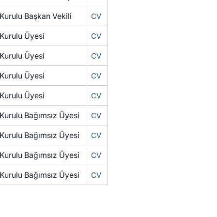
Kurulu Başkan Vekili
CV
Kurulu Üyesi
CV
Kurulu Üyesi
CV
Kurulu Üyesi
CV
Kurulu Üyesi
CV
Kurulu Bağımsız Üyesi
CV
Kurulu Bağımsız Üyesi
CV
Kurulu Bağımsız Üyesi
CV
Kurulu Bağımsız Üyesi
CV