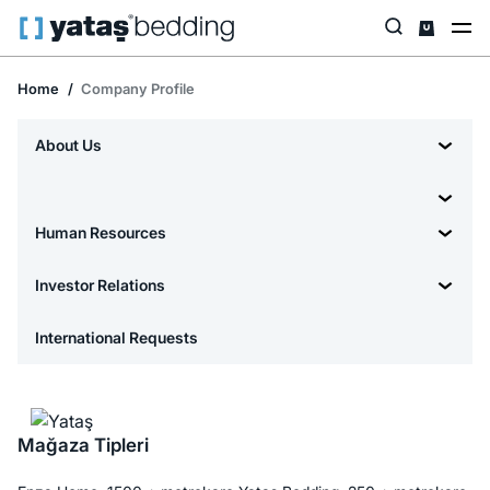
Home
Company Profile
About Us
Human Resources
Investor Relations
International Requests
Mağaza Tipleri