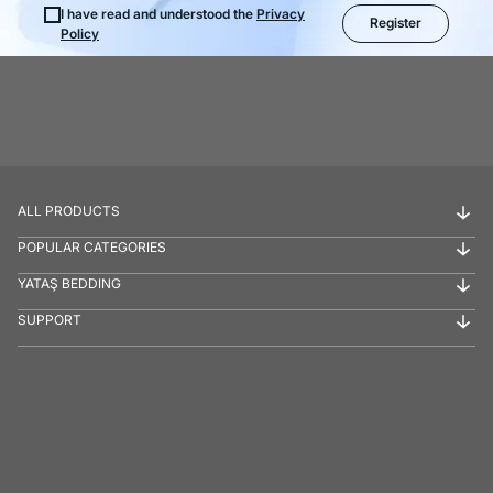
I have read and understood the
Privacy
Register
Policy
ALL PRODUCTS
POPULAR CATEGORIES
YATAŞ BEDDING
SUPPORT