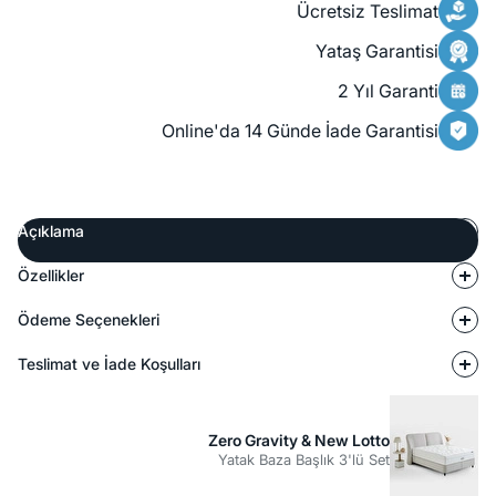
Ücretsiz Teslimat
Yataş Garantisi
2 Yıl Garanti
Online'da 14 Günde İade Garantisi
Açıklama
Özellikler
Ödeme Seçenekleri
Teslimat ve İade Koşulları
Zero Gravity & New Lotto
Yatak Baza Başlık 3'lü Set