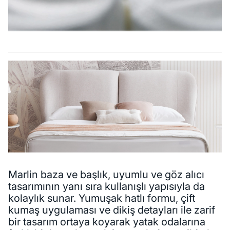
Marlin baza ve başlık, uyumlu ve göz alıcı
tasarımının yanı sıra kullanışlı yapısıyla da
kolaylık sunar. Yumuşak hatlı formu, çift
kumaş uygulaması ve dikiş detayları ile zarif
bir tasarım ortaya koyarak yatak odalarına