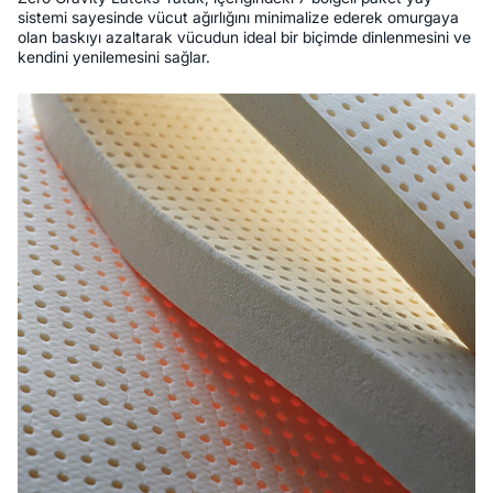
sistemi sayesinde vücut ağırlığını minimalize ederek omurgaya
olan baskıyı azaltarak vücudun ideal bir biçimde dinlenmesini ve
kendini yenilemesini sağlar.