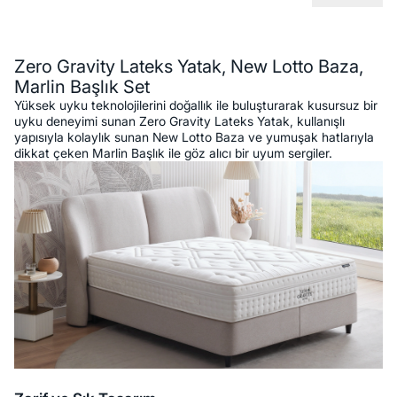
Açıklama
Zero Gravity Lateks Yatak, New Lotto Baza,
Marlin Başlık Set
Yüksek uyku teknolojilerini doğallık ile buluşturarak kusursuz bir
uyku deneyimi sunan Zero Gravity Lateks Yatak, kullanışlı
yapısıyla kolaylık sunan New Lotto Baza ve yumuşak hatlarıyla
dikkat çeken Marlin Başlık ile göz alıcı bir uyum sergiler.