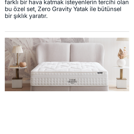
farklı bir hava katmak isteyenlerin tercihi olan
bu özel set, Zero Gravity Yatak ile bütünsel
bir şıklık yaratır.