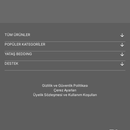
TÜM ÜRÜNLER
POPÜLER KATEGORİLER
YATAŞ BEDDING
DESTEK
Gizlilik ve Güvenlik Politikası
Çerez Ayarları
Üyelik Sözleşmesi ve Kullanım Koşulları