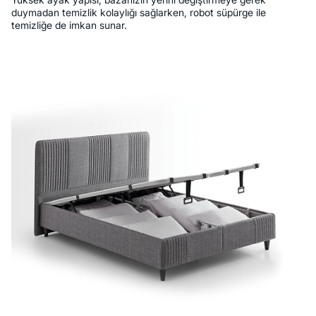
duymadan temizlik kolaylığı sağlarken, robot süpürge ile
temizliğe de imkan sunar.